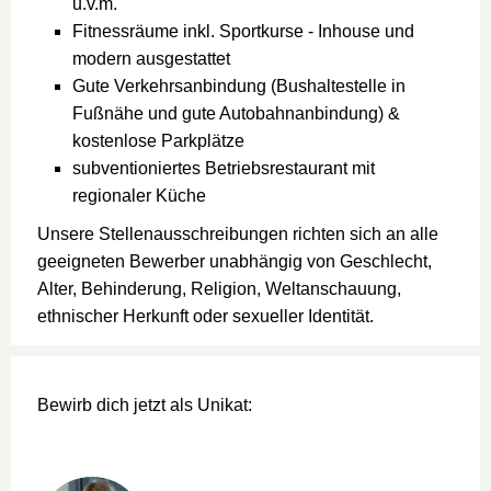
u.v.m.
Fitnessräume inkl. Sportkurse - Inhouse und
modern ausgestattet
Gute Verkehrsanbindung (Bushaltestelle in
Fußnähe und gute Autobahnanbindung) &
kostenlose Parkplätze
subventioniertes Betriebsrestaurant mit
regionaler Küche
Unsere Stellenausschreibungen richten sich an alle
geeigneten Bewerber unabhängig von Geschlecht,
Alter, Behinderung, Religion, Weltanschauung,
ethnischer Herkunft oder sexueller Identität.
Bewirb dich jetzt als Unikat: