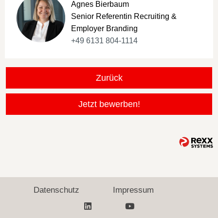
Agnes Bierbaum
Senior Referentin Recruiting &
Employer Branding
+49 6131 804-1114
Zurück
Jetzt bewerben!
Datenschutz
Impressum