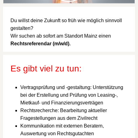
Du willst deine Zukunft so früh wie möglich sinnvoll
gestalten?
Wir suchen ab sofort am Standort Mainz einen
Rechtsreferendar (m/w/d).
Es gibt viel zu tun:
Vertragsprüfung und -gestaltung: Unterstützung
bei der Erstellung und Prüfung von Leasing-,
Mietkauf- und Finanzierungsverträgen
Rechtsrecherche: Bearbeitung aktueller
Fragestellungen aus dem Zivilrecht
Kommunikation mit externen Beratern,
Auswertung von Rechtsgutachten