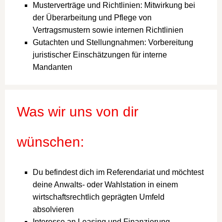
Musterverträge und Richtlinien: Mitwirkung bei
der Überarbeitung und Pflege von
Vertragsmustern sowie internen Richtlinien
Gutachten und Stellungnahmen: Vorbereitung
juristischer Einschätzungen für interne
Mandanten
Was wir uns von dir
wünschen:
Du befindest dich im Referendariat und möchtest
deine Anwalts- oder Wahlstation in einem
wirtschaftsrechtlich geprägten Umfeld
absolvieren
Interesse an Leasing und Finanzierung