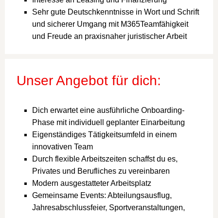
Sehr gute Deutschkenntnisse in Wort und Schrift
und sicherer Umgang mit M365Teamfähigkeit
und Freude an praxisnaher juristischer Arbeit
Unser Angebot für dich:
Dich erwartet eine ausführliche Onboarding-
Phase mit individuell geplanter Einarbeitung
Eigenständiges Tätigkeitsumfeld in einem
innovativen Team
Durch flexible Arbeitszeiten schaffst du es,
Privates und Berufliches zu vereinbaren
Modern ausgestatteter Arbeitsplatz
Gemeinsame Events: Abteilungsausflug,
Jahresabschlussfeier, Sportveranstaltungen,